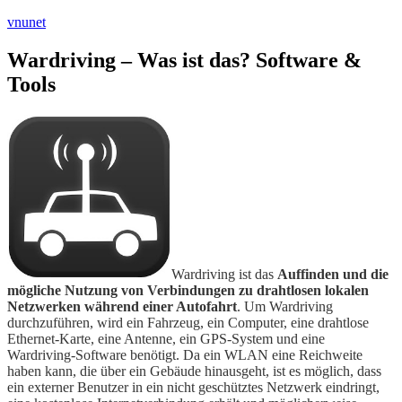
vnunet
Wardriving – Was ist das? Software &
Tools
Wardriving ist das
Auffinden und die
mögliche Nutzung von Verbindungen zu drahtlosen lokalen
Netzwerken während einer Autofahrt
. Um Wardriving
durchzuführen, wird ein Fahrzeug, ein Computer, eine drahtlose
Ethernet-Karte, eine Antenne, ein GPS-System und eine
Wardriving-Software benötigt. Da ein WLAN eine Reichweite
haben kann, die über ein Gebäude hinausgeht, ist es möglich, dass
ein externer Benutzer in ein nicht geschütztes Netzwerk eindringt,