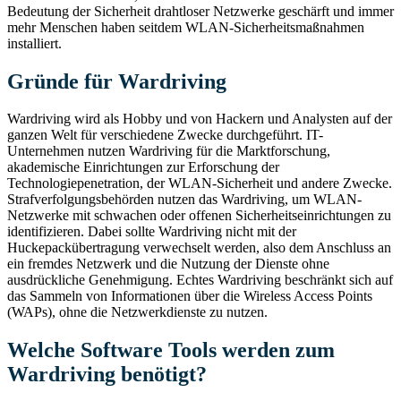
Bedeutung der Sicherheit drahtloser Netzwerke geschärft und immer
mehr Menschen haben seitdem WLAN-Sicherheitsmaßnahmen
installiert.
Gründe für Wardriving
Wardriving wird als Hobby und von Hackern und Analysten auf der
ganzen Welt für verschiedene Zwecke durchgeführt. IT-
Unternehmen nutzen Wardriving für die Marktforschung,
akademische Einrichtungen zur Erforschung der
Technologiepenetration, der WLAN-Sicherheit und andere Zwecke.
Strafverfolgungsbehörden nutzen das Wardriving, um WLAN-
Netzwerke mit schwachen oder offenen Sicherheitseinrichtungen zu
identifizieren. Dabei sollte Wardriving nicht mit der
Huckepackübertragung verwechselt werden, also dem Anschluss an
ein fremdes Netzwerk und die Nutzung der Dienste ohne
ausdrückliche Genehmigung. Echtes Wardriving beschränkt sich auf
das Sammeln von Informationen über die Wireless Access Points
(WAPs), ohne die Netzwerkdienste zu nutzen.
Welche Software Tools werden zum
Wardriving benötigt?